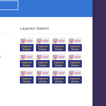
Layanan Sistem
)