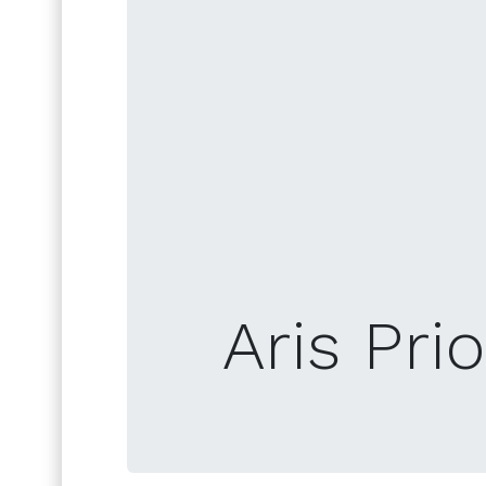
Aris Pri