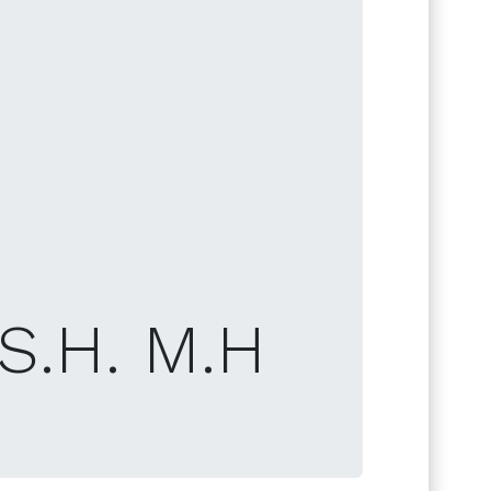
 S.H. M.H