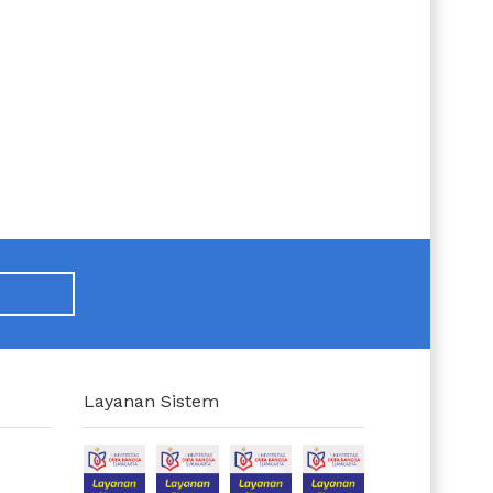
Layanan Sistem