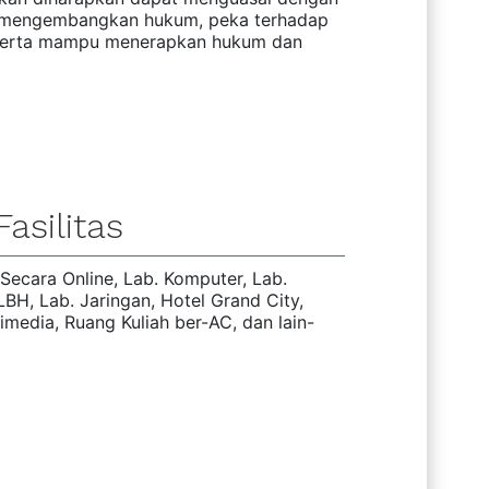
uk mengembangkan hukum, peka terhadap
 serta mampu menerapkan hukum dan
Fasilitas
 Secara Online, Lab. Komputer, Lab.
LBH, Lab. Jaringan, Hotel Grand City,
imedia, Ruang Kuliah ber-AC, dan lain-