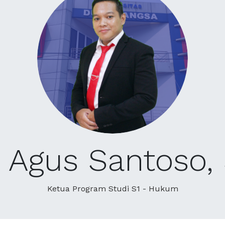
o Agus Santoso,
Ketua Program Studi S1 - Hukum