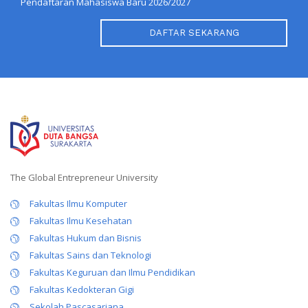
Pendaftaran Mahasiswa Baru 2026/2027
DAFTAR SEKARANG
The Global Entrepreneur University
Fakultas Ilmu Komputer
Fakultas Ilmu Kesehatan
Fakultas Hukum dan Bisnis
Fakultas Sains dan Teknologi
Fakultas Keguruan dan Ilmu Pendidikan
Fakultas Kedokteran Gigi
Sekolah Pascasarjana