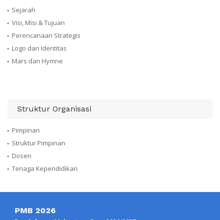
Sejarah
Visi, Misi & Tujuan
Perencanaan Strategis
Logo dan Identitas
Mars dan Hymne
Struktur Organisasi
Pimpinan
Struktur Pimpinan
Dosen
Tenaga Kependidikan
PMB 2026