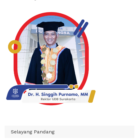
Selayang Pandang