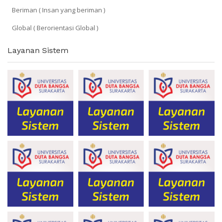
Beriman ( Insan yang beriman )
Global ( Berorientasi Global )
Layanan Sistem