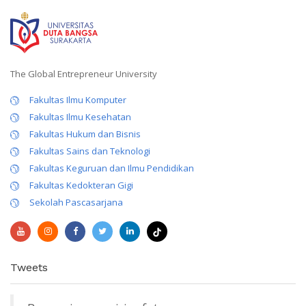
The Global Entrepreneur University
Fakultas Ilmu Komputer
Fakultas Ilmu Kesehatan
Fakultas Hukum dan Bisnis
Fakultas Sains dan Teknologi
Fakultas Keguruan dan Ilmu Pendidikan
Fakultas Kedokteran Gigi
Sekolah Pascasarjana
Tweets