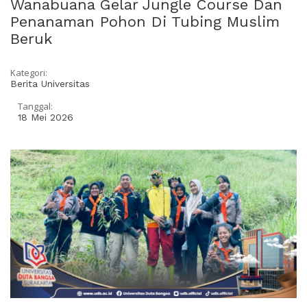
Wanabuana Gelar Jungle Course Dan
Penanaman Pohon Di Tubing Muslim
Beruk
Kategori:
Berita Universitas
Tanggal:
18 Mei 2026