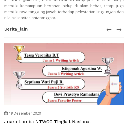
memiliki kemampuan bertahan hidup di alam bebas, tetapi juga
memiliki rasa tanggung jawab terhadap pelestarian lingkungan dan
nilai solidaritas antaranggota.
Berita_lain
19 Desember 2020
Juara Lomba NTWCC Tingkat Nasional