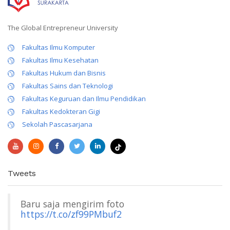
The Global Entrepreneur University
Fakultas Ilmu Komputer
Fakultas Ilmu Kesehatan
Fakultas Hukum dan Bisnis
Fakultas Sains dan Teknologi
Fakultas Keguruan dan Ilmu Pendidikan
Fakultas Kedokteran Gigi
Sekolah Pascasarjana
Tweets
Baru saja mengirim foto
https://t.co/zf99PMbuf2