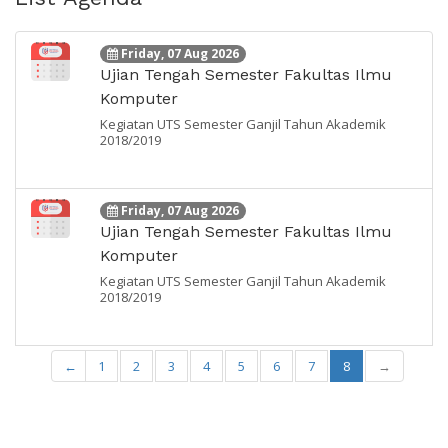
Friday, 07 Aug 2026
Ujian Tengah Semester Fakultas Ilmu
Komputer
Kegiatan UTS Semester Ganjil Tahun Akademik
2018/2019
Friday, 07 Aug 2026
Ujian Tengah Semester Fakultas Ilmu
Komputer
Kegiatan UTS Semester Ganjil Tahun Akademik
2018/2019
←
1
2
3
4
5
6
7
8
→