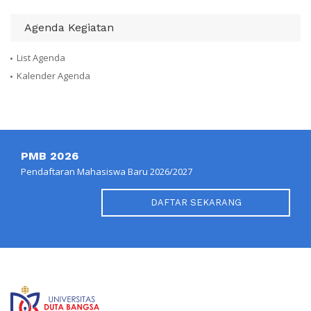
Agenda Kegiatan
List Agenda
Kalender Agenda
PMB 2026
Pendaftaran Mahasiswa Baru 2026/2027
DAFTAR SEKARANG