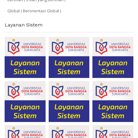
Global ( Berorientasi Global )
Layanan Sistem