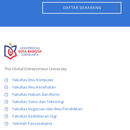
DAFTAR SEKARANG
The Global Entrepreneur University
Fakultas Ilmu Komputer
Fakultas Ilmu Kesehatan
Fakultas Hukum dan Bisnis
Fakultas Sains dan Teknologi
Fakultas Keguruan dan Ilmu Pendidikan
Fakultas Kedokteran Gigi
Sekolah Pascasarjana