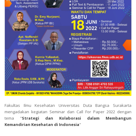
Fakultas Ilmu Kesehatan Universitas Duta Bangsa Surakarta
mengadakan kegiatan Seminar dan Call For Paper 2022 dengan
tema "
Strategi dan Kolaborasi dalam Membangun
Kemandirian Kesehatan di Indonesia
"